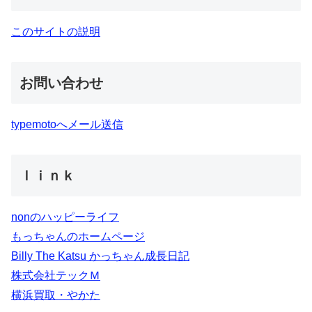
このサイトの説明
お問い合わせ
typemotoへメール送信
ｌｉｎｋ
nonのハッピーライフ
もっちゃんのホームページ
Billy The Katsu かっちゃん成長日記
株式会社テックＭ
横浜買取・やかた