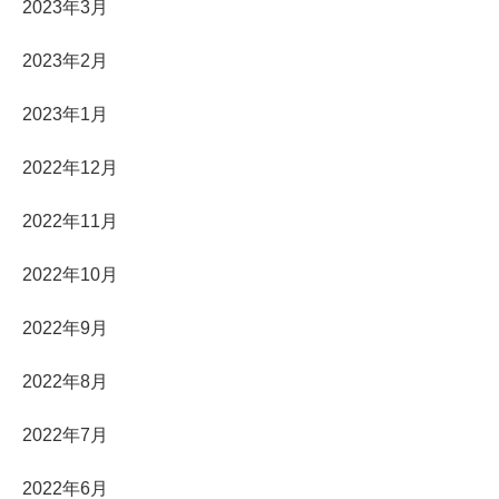
2023年3月
2023年2月
2023年1月
2022年12月
2022年11月
2022年10月
2022年9月
2022年8月
2022年7月
2022年6月