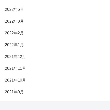
2022年5月
2022年3月
2022年2月
2022年1月
2021年12月
2021年11月
2021年10月
2021年9月
2021年7月