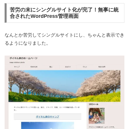
苦労の末にシングルサイト化が完了！無事に統
合されたWordPress管理画面
なんとか苦労してシングルサイトにし、ちゃんと表示でき
るようになりました。