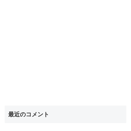
最近のコメント