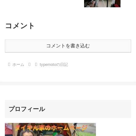
コメント
コメントを書き込む
ホーム
typemotoの日記
プロフィール