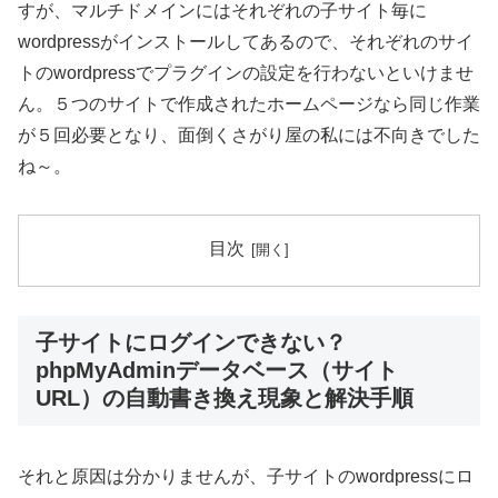
すが、マルチドメインにはそれぞれの子サイト毎に
wordpressがインストールしてあるので、それぞれのサイ
トのwordpressでプラグインの設定を行わないといけませ
ん。５つのサイトで作成されたホームページなら同じ作業
が５回必要となり、面倒くさがり屋の私には不向きでした
ね～。
目次
子サイトにログインできない？
phpMyAdminデータベース（サイト
URL）の自動書き換え現象と解決手順
それと原因は分かりませんが、子サイトのwordpressにロ