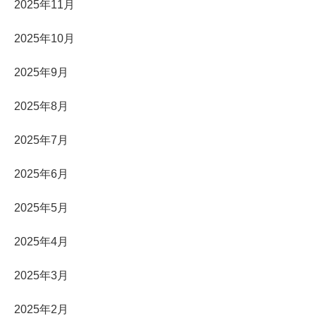
2025年11月
2025年10月
2025年9月
2025年8月
2025年7月
2025年6月
2025年5月
2025年4月
2025年3月
2025年2月