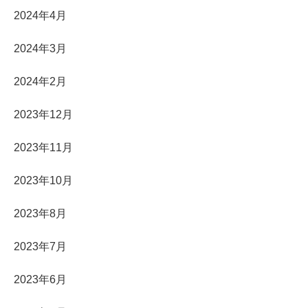
2024年4月
2024年3月
2024年2月
2023年12月
2023年11月
2023年10月
2023年8月
2023年7月
2023年6月