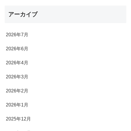
アーカイブ
2026年7月
2026年6月
2026年4月
2026年3月
2026年2月
2026年1月
2025年12月