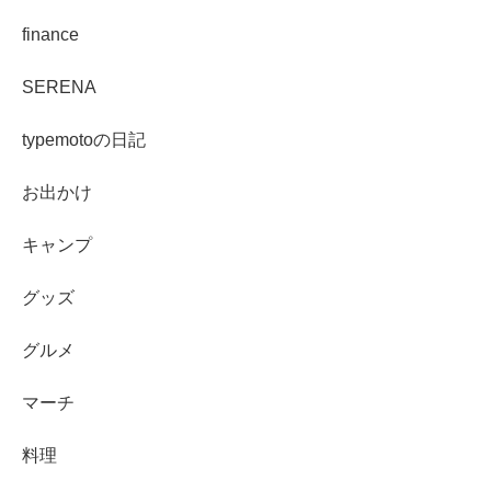
finance
SERENA
typemotoの日記
お出かけ
キャンプ
グッズ
グルメ
マーチ
料理