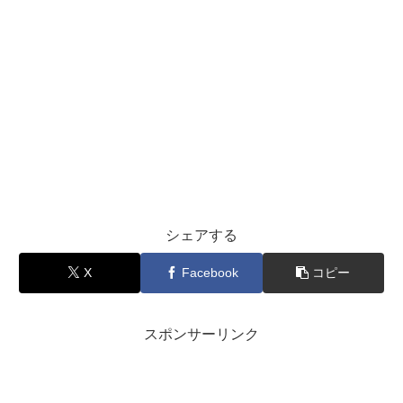
シェアする
X
Facebook
コピー
スポンサーリンク