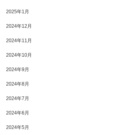
2025年1月
2024年12月
2024年11月
2024年10月
2024年9月
2024年8月
2024年7月
2024年6月
2024年5月