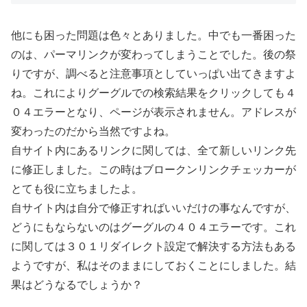
他にも困った問題は色々とありました。中でも一番困った
のは、パーマリンクが変わってしまうことでした。後の祭
りですが、調べると注意事項としていっぱい出てきますよ
ね。これによりグーグルでの検索結果をクリックしても４
０４エラーとなり、ページが表示されません。アドレスが
変わったのだから当然ですよね。
自サイト内にあるリンクに関しては、全て新しいリンク先
に修正しました。この時はブロークンリンクチェッカーが
とても役に立ちましたよ。
自サイト内は自分で修正すればいいだけの事なんですが、
どうにもならないのはグーグルの４０４エラーです。これ
に関しては３０１リダイレクト設定で解決する方法もある
ようですが、私はそのままにしておくことにしました。結
果はどうなるでしょうか？