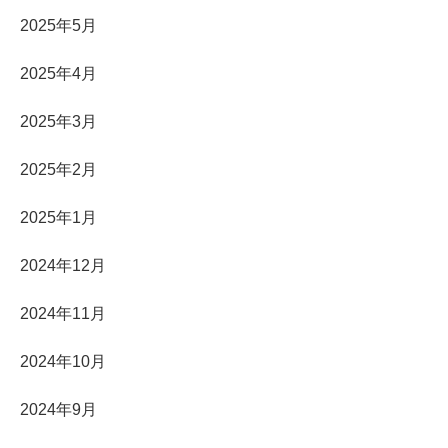
2025年5月
2025年4月
2025年3月
2025年2月
2025年1月
2024年12月
2024年11月
2024年10月
2024年9月