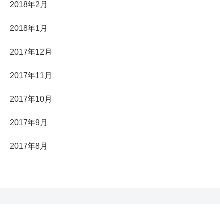
2018年2月
2018年1月
2017年12月
2017年11月
2017年10月
2017年9月
2017年8月