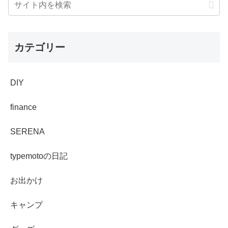
カテゴリー
DIY
finance
SERENA
typemotoの日記
お出かけ
キャンプ