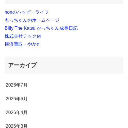
nonのハッピーライフ
もっちゃんのホームページ
Billy The Katsu かっちゃん成長日記
株式会社テックＭ
横浜買取・やかた
アーカイブ
2026年7月
2026年6月
2026年4月
2026年3月