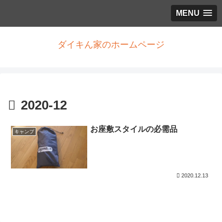
MENU
ダイキん家のホームページ
2020-12
お座敷スタイルの必需品
キャンプ
2020.12.13