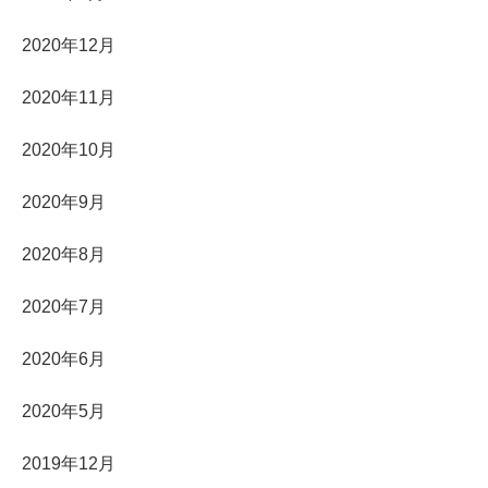
2020年12月
2020年11月
2020年10月
2020年9月
2020年8月
2020年7月
2020年6月
2020年5月
2019年12月