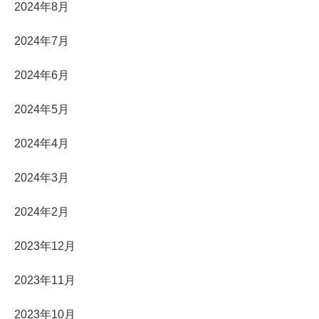
2024年8月
2024年7月
2024年6月
2024年5月
2024年4月
2024年3月
2024年2月
2023年12月
2023年11月
2023年10月