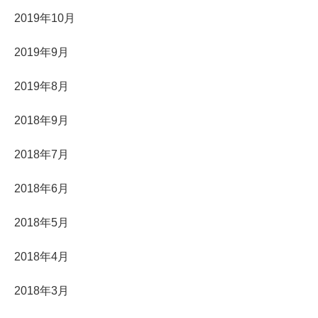
2019年10月
2019年9月
2019年8月
2018年9月
2018年7月
2018年6月
2018年5月
2018年4月
2018年3月