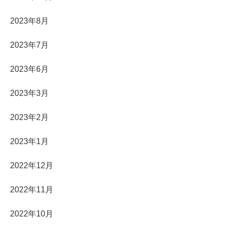
2023年8月
2023年7月
2023年6月
2023年3月
2023年2月
2023年1月
2022年12月
2022年11月
2022年10月