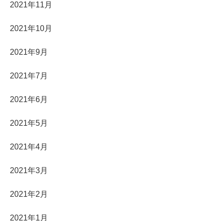
2021年11月
2021年10月
2021年9月
2021年7月
2021年6月
2021年5月
2021年4月
2021年3月
2021年2月
2021年1月