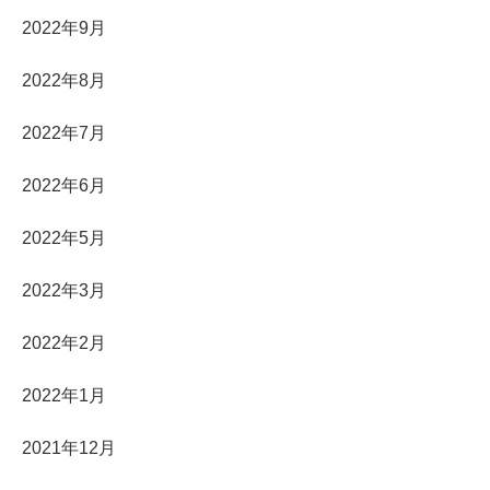
2022年9月
2022年8月
2022年7月
2022年6月
2022年5月
2022年3月
2022年2月
2022年1月
2021年12月