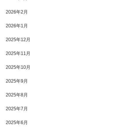
2026年2月
2026年1月
2025年12月
2025年11月
2025年10月
2025年9月
2025年8月
2025年7月
2025年6月