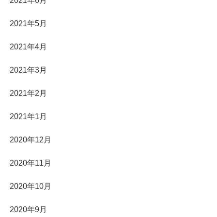
2021年6月
2021年5月
2021年4月
2021年3月
2021年2月
2021年1月
2020年12月
2020年11月
2020年10月
2020年9月