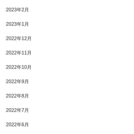
2023年2月
2023年1月
2022年12月
2022年11月
2022年10月
2022年9月
2022年8月
2022年7月
2022年6月