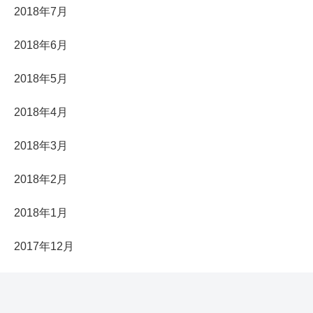
2018年7月
2018年6月
2018年5月
2018年4月
2018年3月
2018年2月
2018年1月
2017年12月
2017年11月