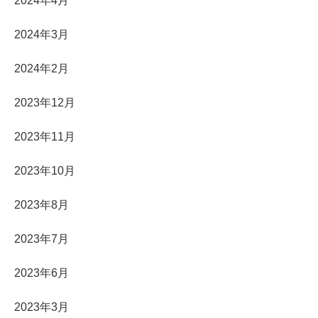
2024年4月
2024年3月
2024年2月
2023年12月
2023年11月
2023年10月
2023年8月
2023年7月
2023年6月
2023年3月