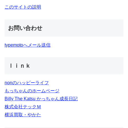
このサイトの説明
お問い合わせ
typemotoへメール送信
ｌｉｎｋ
nonのハッピーライフ
もっちゃんのホームページ
Billy The Katsu かっちゃん成長日記
株式会社テックＭ
横浜買取・やかた