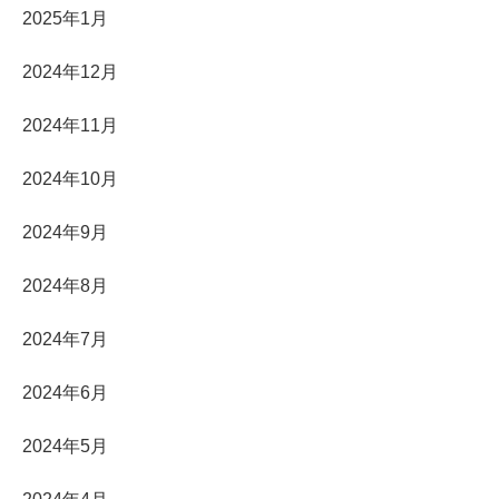
2025年1月
2024年12月
2024年11月
2024年10月
2024年9月
2024年8月
2024年7月
2024年6月
2024年5月