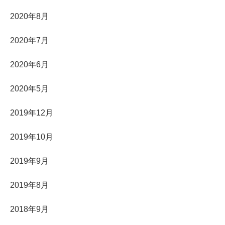
2020年8月
2020年7月
2020年6月
2020年5月
2019年12月
2019年10月
2019年9月
2019年8月
2018年9月