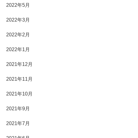
2022年5月
2022年3月
2022年2月
2022年1月
2021年12月
2021年11月
2021年10月
2021年9月
2021年7月