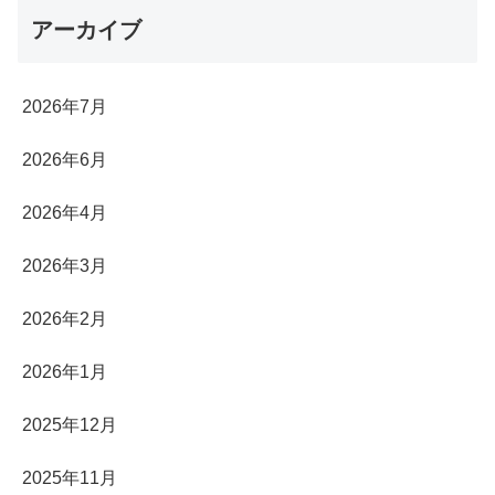
アーカイブ
2026年7月
2026年6月
2026年4月
2026年3月
2026年2月
2026年1月
2025年12月
2025年11月