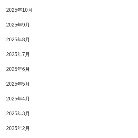
2025年10月
2025年9月
2025年8月
2025年7月
2025年6月
2025年5月
2025年4月
2025年3月
2025年2月