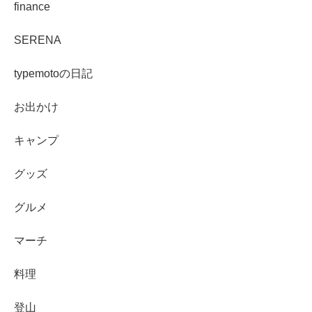
finance
SERENA
typemotoの日記
お出かけ
キャンプ
グッズ
グルメ
マーチ
料理
登山