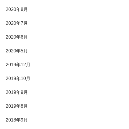
2020年8月
2020年7月
2020年6月
2020年5月
2019年12月
2019年10月
2019年9月
2019年8月
2018年9月