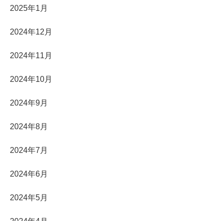
2025年1月
2024年12月
2024年11月
2024年10月
2024年9月
2024年8月
2024年7月
2024年6月
2024年5月