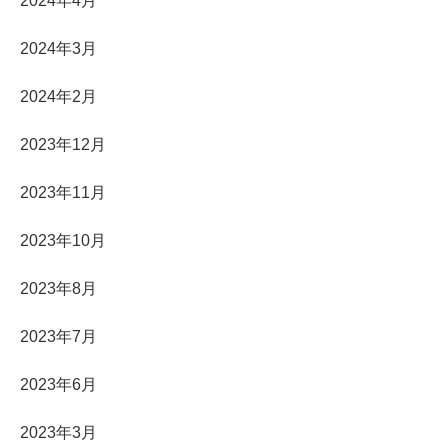
2024年4月
2024年3月
2024年2月
2023年12月
2023年11月
2023年10月
2023年8月
2023年7月
2023年6月
2023年3月