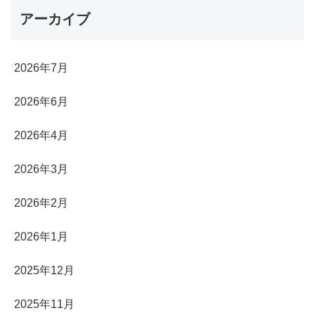
アーカイブ
2026年7月
2026年6月
2026年4月
2026年3月
2026年2月
2026年1月
2025年12月
2025年11月