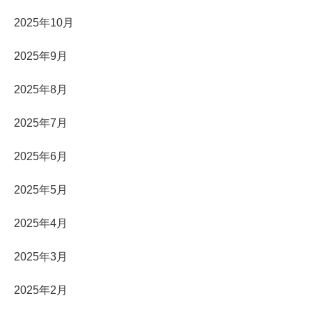
2025年10月
2025年9月
2025年8月
2025年7月
2025年6月
2025年5月
2025年4月
2025年3月
2025年2月