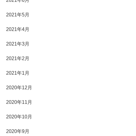
2021年6月
2021年5月
2021年4月
2021年3月
2021年2月
2021年1月
2020年12月
2020年11月
2020年10月
2020年9月