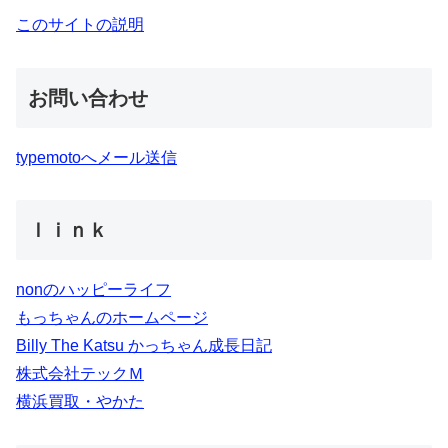
このサイトの説明
お問い合わせ
typemotoへメール送信
ｌｉｎｋ
nonのハッピーライフ
もっちゃんのホームページ
Billy The Katsu かっちゃん成長日記
株式会社テックＭ
横浜買取・やかた