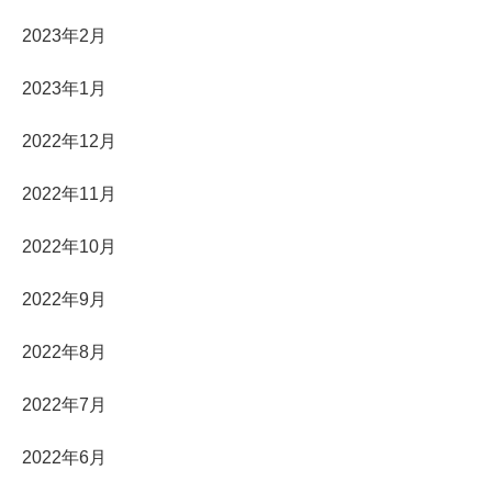
2023年2月
2023年1月
2022年12月
2022年11月
2022年10月
2022年9月
2022年8月
2022年7月
2022年6月