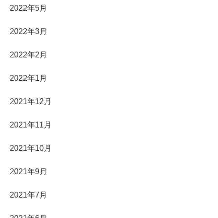
2022年5月
2022年3月
2022年2月
2022年1月
2021年12月
2021年11月
2021年10月
2021年9月
2021年7月