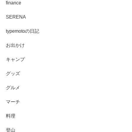
finance
SERENA
typemotoの日記
お出かけ
キャンプ
グッズ
グルメ
マーチ
料理
登山