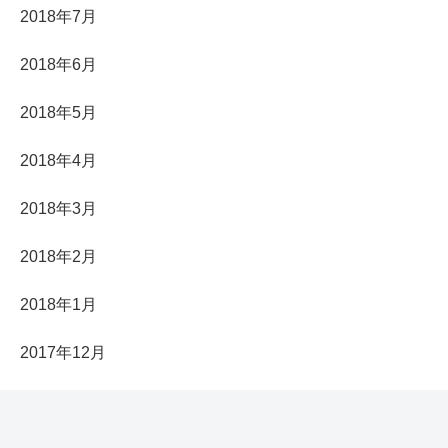
2018年7月
2018年6月
2018年5月
2018年4月
2018年3月
2018年2月
2018年1月
2017年12月
2017年11月