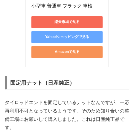
小型車 普通車 ブラック 車検
楽天市場で見る
Yahoo!ショッピングで見る
Amazonで見る
固定用ナット（日産純正）
タイロッドエンドを固定しているナットなんですが、一応
再利用不可となっているようです。そのため知り合いの整
備工場にお願いして購入しました。これは日産純正品で
す。