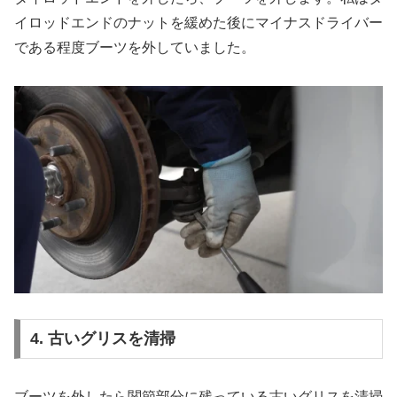
イロッドエンドのナットを緩めた後にマイナスドライバー
である程度ブーツを外していました。
4. 古いグリスを清掃
ブーツを外したら関節部分に残っている古いグリスを清掃