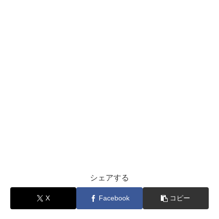
シェアする
X
Facebook
コピー