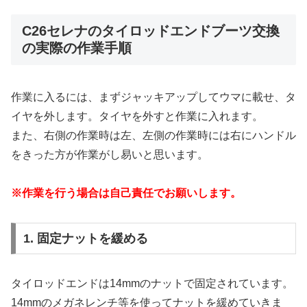
C26セレナのタイロッドエンドブーツ交換
の実際の作業手順
作業に入るには、まずジャッキアップしてウマに載せ、タ
イヤを外します。タイヤを外すと作業に入れます。
また、右側の作業時は左、左側の作業時には右にハンドル
をきった方が作業がし易いと思います。
※作業を行う場合は自己責任でお願いします。
1. 固定ナットを緩める
タイロッドエンドは14mmのナットで固定されています。
14mmのメガネレンチ等を使ってナットを緩めていきま