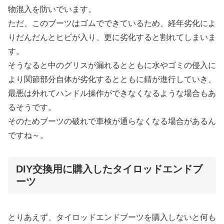
物混入を防いでいます。
ただ、このブーツはゴムでできているため、経年劣化によ
りだんだんとヒビが入り、更に劣化すると割れてしまいま
す。
そうなると中のグリスが漏れるとともに水やゴミの侵入に
より関節部分自体が劣化するとともに錆が進行していき、
最悪は外れてハンドル操作ができなくなるような場合もあ
るそうです。
そのためブーツの破れで車検が通らなくなる場合があるん
ですね～。
DIY交換用に購入したタイロッドエンドブ
ーツ
とりあえず、タイロッドエンドブーツを購入しないと何も