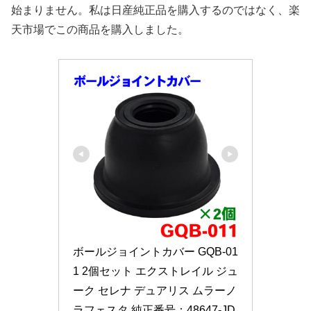
始まりません。私は日産純正品を購入するのではなく、楽
天市場でこの商品を購入しました。
ボールジョイントカバー GQB-01
1 2個セット エクストレイル ジュ
ーク セレナ デュアリス ムラーノ 
ラフェスタ 純正番号：48647-JD