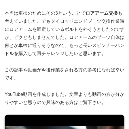
本当は車検のためにその3ということで
ロアアーム交換
も
考えていました。でもタイロッドエンドブーツ交換作業時
にロアアームを固定しているボルトを外そうとしたのです
が、ビクともしませんでした。ロアアームのブーツ自体は
何とか車検に通りそうなので、もっと長いスピンナーハン
ドルを購入して再チャレンジしたいと思います。
この記事や動画が今後作業をされる方の参考になれば幸い
です。
YouTube動画を作成しました。文章よりも動画の方が分か
りやすいと思うので興味のある方はご覧下さい。