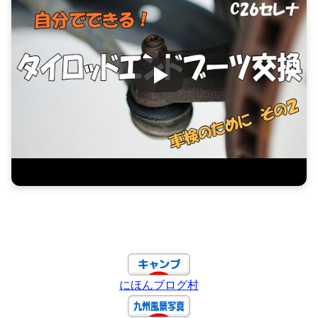
にほんブログ村