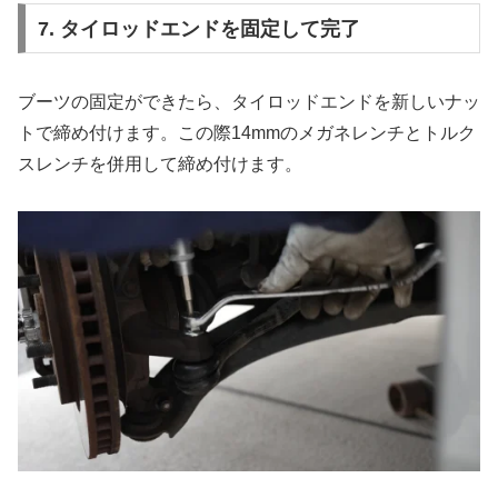
7. タイロッドエンドを固定して完了
ブーツの固定ができたら、タイロッドエンドを新しいナッ
トで締め付けます。この際14mmのメガネレンチとトルク
スレンチを併用して締め付けます。