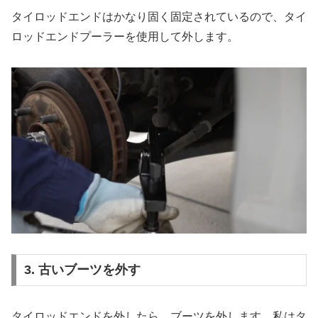
タイロッドエンドはかなり固く固定されているので、タイ
ロッドエンドプーラーを使用して外します。
3. 古いブーツを外す
タイロッドエンドを外したら、ブーツを外します。私はタ