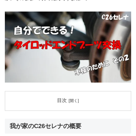
目次
我が家のC26セレナの概要