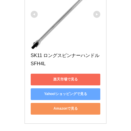
SK11 ロングスピンナーハンドル 
SFH4L
楽天市場で見る
Yahoo!ショッピングで見る
Amazonで見る