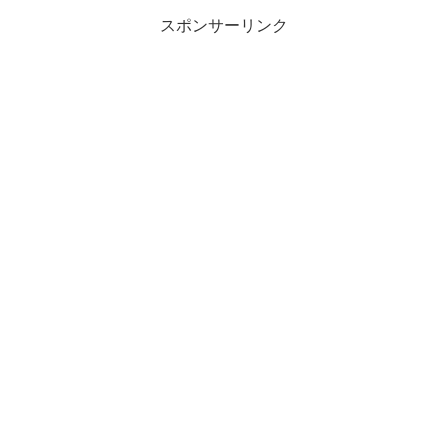
スポンサーリンク