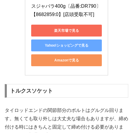
スジャバラ400g〔品番:DR790〕
【8682859:0】[店頭受取不可]
楽天市場で見る
Yahoo!ショッピングで見る
Amazonで見る
トルクスソケット
タイロッドエンドの関節部分のボルトはグルグル回りま
す。無くても取り外しは大丈夫な場合もありますが、締め
付ける時にはきちんと固定して締め付ける必要がありま