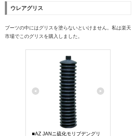
ウレアグリス
ブーツの中にはグリスを塗らないといけません。私は楽天
市場でこのグリスを購入しました。
■AZ JANニ硫化モリブデングリ