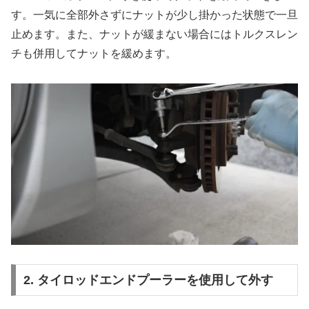
す。一気に全部外さずにナットが少し掛かった状態で一旦
止めます。また、ナットが緩まない場合にはトルクスレン
チも併用してナットを緩めます。
2. タイロッドエンドプーラーを使用して外す