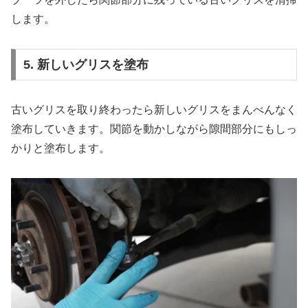
します。
5. 新しいグリスを塗布
古いグリスを取り終わったら新しいグリスをまんべんなく
塗布していきます。関節を動かしながら隙間部分にもしっ
かりと塗布します。