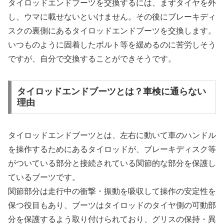
タイロッドエンドブーツを交換するには、まずタイヤを外
し、ウマに載せないといけません。その後にブレーキディ
スクの裏側にあるタイロッドエンドブーツを交換します。
いつものように固着したボルト等を緩めるのに苦労しそう
ですが、自分で交換することができそうです。
タイロッドエンドブーツとは？車検に通らない
理由
タイロッドエンドブーツとは、左右に動いて車のハンドル
を操作するためにあるタイロッドが、ブレーキディスク等
がついている部分と接続されている関節的な部分を保護し
ているブーツです。
関節部分は走行中の衝撃・振動を吸収して操作の安定性を
保つ役目もあり、ブーツはタイロッドのタイヤ側の可動部
分を保護するよう取り付けられており、グリスの保持・異