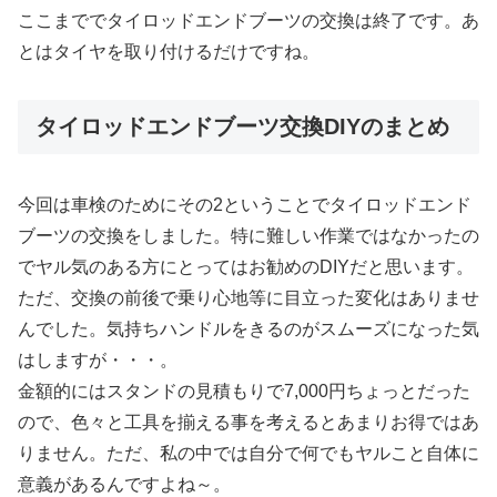
ここまででタイロッドエンドブーツの交換は終了です。あ
とはタイヤを取り付けるだけですね。
タイロッドエンドブーツ交換DIYのまとめ
今回は車検のためにその2ということでタイロッドエンド
ブーツの交換をしました。特に難しい作業ではなかったの
でヤル気のある方にとってはお勧めのDIYだと思います。
ただ、交換の前後で乗り心地等に目立った変化はありませ
んでした。気持ちハンドルをきるのがスムーズになった気
はしますが・・・。
金額的にはスタンドの見積もりで7,000円ちょっとだった
ので、色々と工具を揃える事を考えるとあまりお得ではあ
りません。ただ、私の中では自分で何でもヤルこと自体に
意義があるんですよね～。