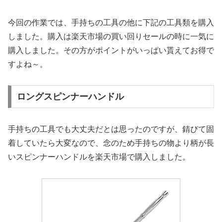
今回の作業では、手持ちの工具の他に下記の工具類を購入
しました。購入は楽天市場の買い回りセールの時に一気に
購入しました。その方がポイントがいっぱい貰えてお得で
すよね～。
ロングスピンナーハンドル
手持ちの工具でも大丈夫だとは思ったのですが、錆びて固
着していたら大変なので、念のため手持ちの物より柄が長
いスピンナーハンドルを楽天市場で購入しました。