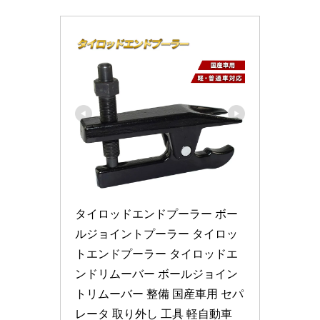
タイロッドエンドプーラー ボー
ルジョイントプーラー タイロッ
トエンドプーラー タイロッドエ
ンドリムーバー ボールジョイン
トリムーバー 整備 国産車用 セパ
レータ 取り外し 工具 軽自動車 