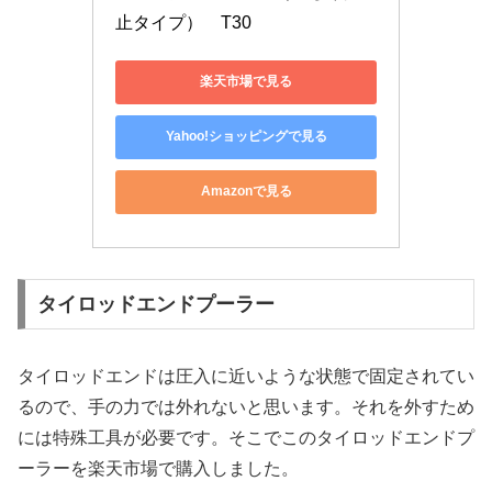
止タイプ）　T30
楽天市場で見る
Yahoo!ショッピングで見る
Amazonで見る
タイロッドエンドプーラー
タイロッドエンドは圧入に近いような状態で固定されてい
るので、手の力では外れないと思います。それを外すため
には特殊工具が必要です。そこでこのタイロッドエンドプ
ーラーを楽天市場で購入しました。