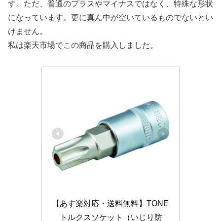
す。ただ、普通のプラスやマイナスではなく、特殊な形状
になっています。更に真ん中が空いているものでないとい
けません。
私は楽天市場でこの商品を購入しました。
【あす楽対応・送料無料】TONE
　トルクスソケット（いじり防