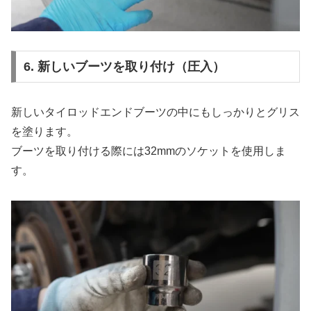
6. 新しいブーツを取り付け（圧入）
新しいタイロッドエンドブーツの中にもしっかりとグリス
を塗ります。
ブーツを取り付ける際には32mmのソケットを使用しま
す。