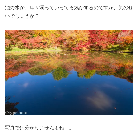
池の水が、年々濁っていってる気がするのですが、気のせ
いでしょうか？
写真では分かりませんよね～。