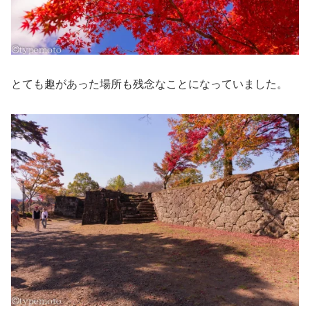
とても趣があった場所も残念なことになっていました。