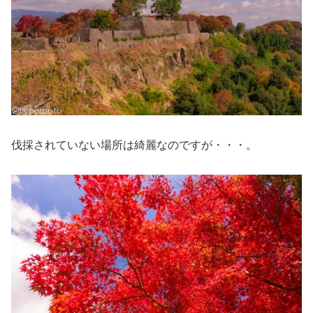
伐採されていない場所は綺麗なのですが・・・。