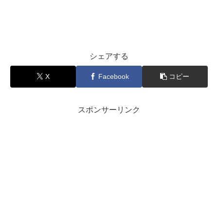
シェアする
X
Facebook
コピー
スポンサーリンク