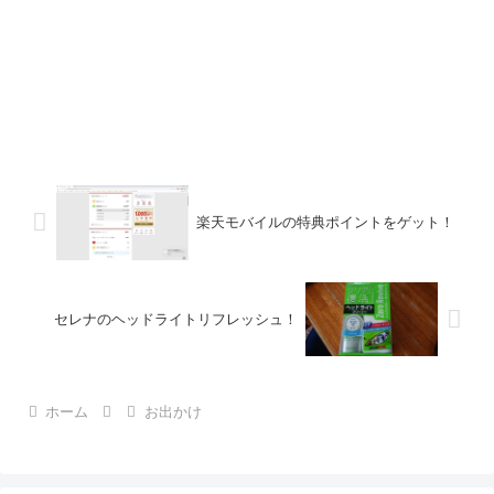
楽天モバイルの特典ポイントをゲット！
セレナのヘッドライトリフレッシュ！
ホーム
お出かけ