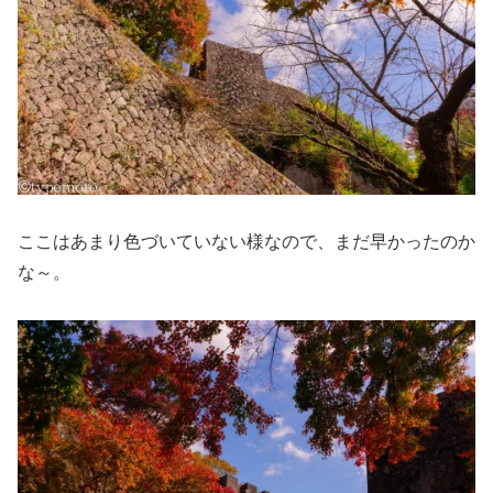
ここはあまり色づいていない様なので、まだ早かったのか
な～。