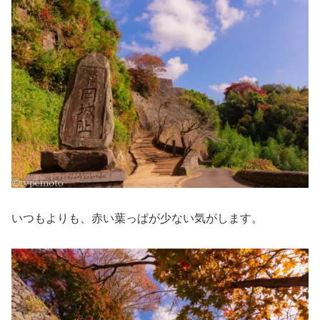
いつもよりも、赤い葉っぱが少ない気がします。