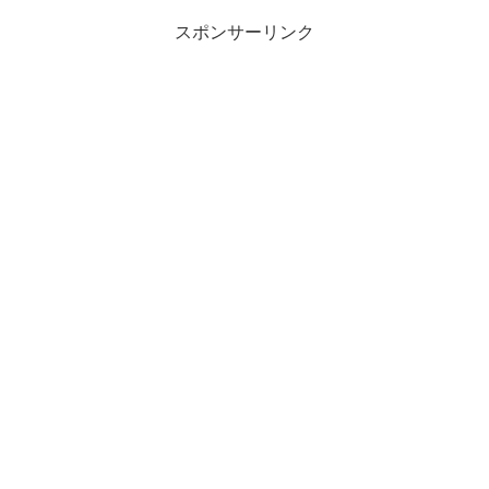
スポンサーリンク