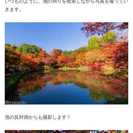
いつものように、池の周りを散策しながら写真を撮ってい
きます。
池の反対側からも撮影します！