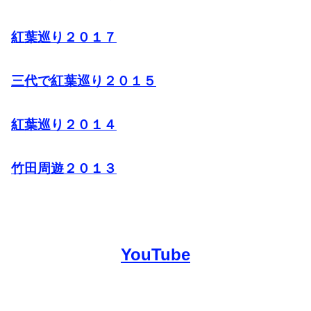
紅葉巡り２０１７
三代で紅葉巡り２０１５
紅葉巡り２０１４
竹田周遊２０１３
YouTube