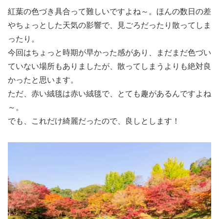
紅葉の色づき具合って難しいですよね～。ほんの数日の差
やちょっとした天気の影響で、見ごろだったり散ってしま
ったり。
今回はちょっと時期が早かった感があり、まだまだ色づい
ていない場所もありましたが、散ってしまうよりも絶対良
かったと思います。
ただ、赤い絨毯は赤い絨毯で、とても趣があるんですよね
～。
でも、これだけ綺麗だったので、良しとします！