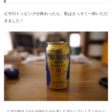
ピザのトッピングが終わったら、私はさっそく一杯いただ
きました！
ピザの焼き上がりを待ちながら楽しむ冷たいプレミアムモルツ