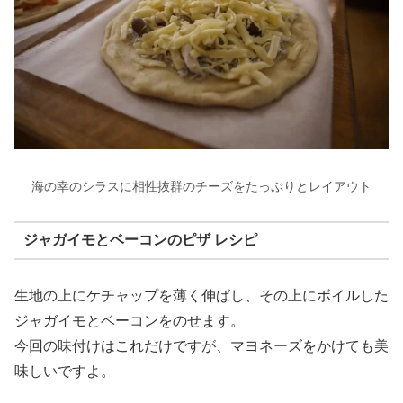
海の幸のシラスに相性抜群のチーズをたっぷりとレイアウト
ジャガイモとベーコンのピザ レシピ
生地の上にケチャップを薄く伸ばし、その上にボイルした
ジャガイモとベーコンをのせます。
今回の味付けはこれだけですが、マヨネーズをかけても美
味しいですよ。