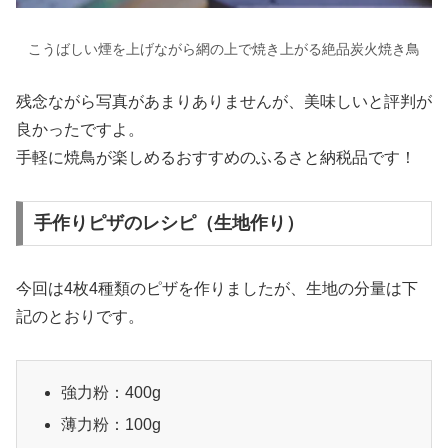
こうばしい煙を上げながら網の上で焼き上がる絶品炭火焼き鳥
残念ながら写真があまりありませんが、美味しいと評判が
良かったですよ。
手軽に焼鳥が楽しめるおすすめのふるさと納税品です！
手作りピザのレシピ（生地作り）
今回は4枚4種類のピザを作りましたが、生地の分量は下
記のとおりです。
強力粉：400g
薄力粉：100g