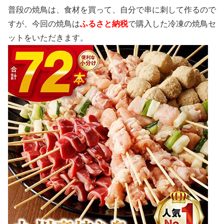
普段の焼鳥は、食材を買って、自分で串に刺して作るので
すが、今回の焼鳥は
ふるさと納税
で購入した冷凍の焼鳥セ
ットをいただきます。