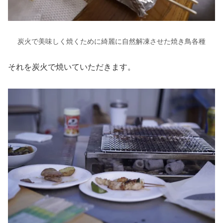
炭火で美味しく焼くために綺麗に自然解凍させた焼き鳥各種
それを炭火で焼いていただきます。