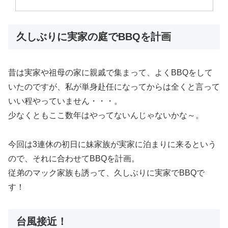
久しぶりに実家の庭でBBQを計画
昔は実家や祖母の家に親戚で集まって、よくBBQをして
いたのですが、私が単身赴任になってからは全くと言って
いい程やっていません・・・。
少なくともここ数年はやってないんじゃないかな～。
今回は3連休の初日に妹家族が実家に泊まりに来るという
ので、それに合わせてBBQを計画。
従弟のマック家族も誘って、久しぶりに実家でBBQで
す！
台風接近！