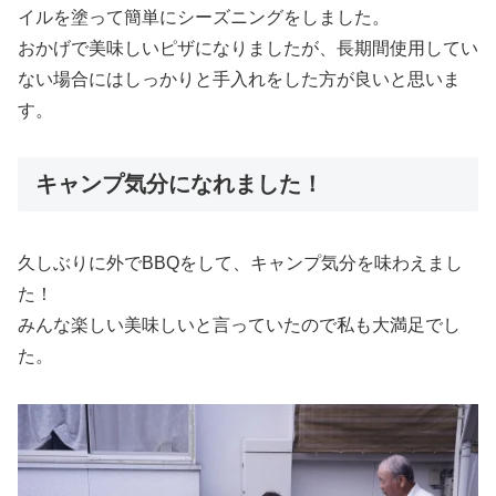
イルを塗って簡単にシーズニングをしました。
おかげで美味しいピザになりましたが、長期間使用してい
ない場合にはしっかりと手入れをした方が良いと思いま
す。
キャンプ気分になれました！
久しぶりに外でBBQをして、キャンプ気分を味わえまし
た！
みんな楽しい美味しいと言っていたので私も大満足でし
た。