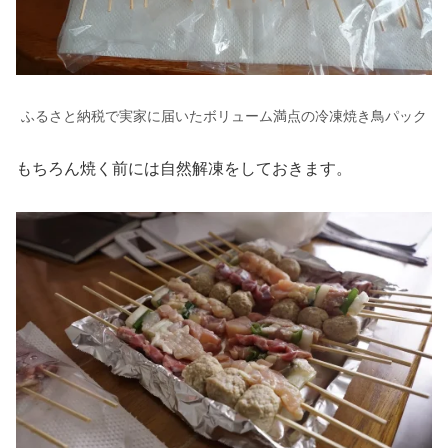
ふるさと納税で実家に届いたボリューム満点の冷凍焼き鳥パック
もちろん焼く前には自然解凍をしておきます。