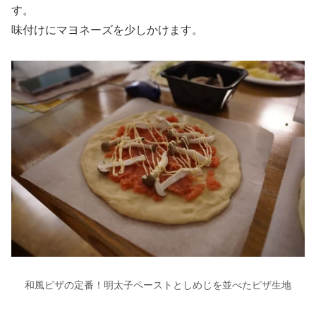
す。
味付けにマヨネーズを少しかけます。
和風ピザの定番！明太子ペーストとしめじを並べたピザ生地