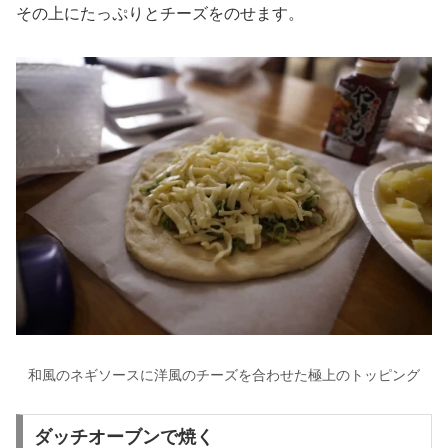
その上にたっぷりとチーズをのせます。
和風のネギソースに洋風のチーズを合わせた極上のトッピング
ダッチオーブンで焼く