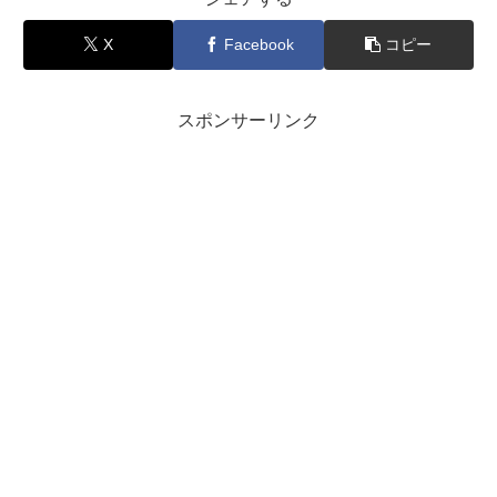
X
Facebook
コピー
スポンサーリンク