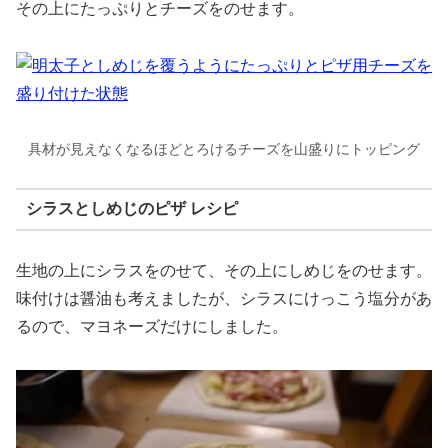
その上にたっぷりとチーズをのせます。
具材が見えなくなるほどとろけるチーズを山盛りにトッピング
シラスとしめじのピザ レシピ
生地の上にシラスをのせて、その上にしめじをのせます。
味付けは醤油も考えましたが、シラスにけっこう塩分があ
るので、マヨネーズだけにしました。