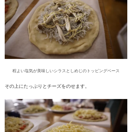
程よい塩気が美味しいシラスとしめじのトッピングベース
その上にたっぷりとチーズをのせます。