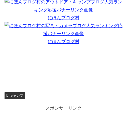
にほんブログ村
にほんブログ村
キャンプ
スポンサーリンク