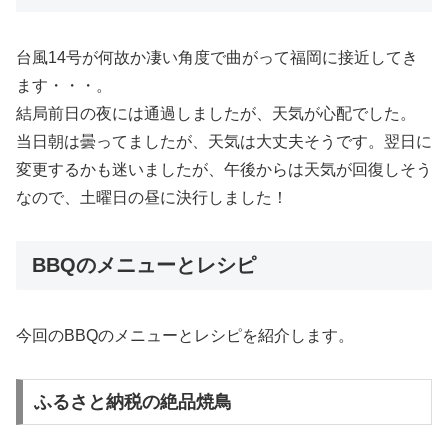
台風14号が何故か凄い角度で曲がって福岡に接近してき
ます・・・。
結局前日の夜には通過しましたが、天気が心配でした。
当日朝は曇ってましたが、天気は大丈夫そうです。翌日に
変更するかも迷いましたが、午後からは天気が回復しそう
なので、土曜日の昼に決行しました！
BBQのメニューとレシピ
今回のBBQのメニューとレシピを紹介します。
ふるさと納税の絶品焼鳥