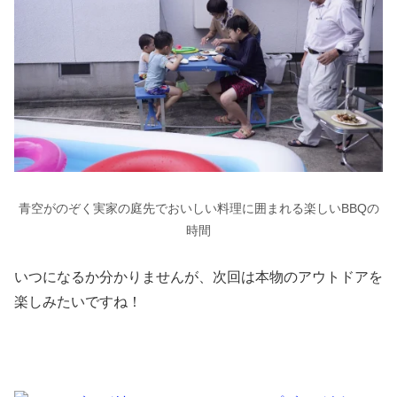
青空がのぞく実家の庭先でおいしい料理に囲まれる楽しいBBQの
時間
いつになるか分かりませんが、次回は本物のアウトドアを
楽しみたいですね！