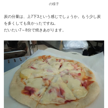
の様子
炭の分量は、上7下3という感じでしょうか。もう少し炭
を多くしても良かったですね。
だいたい7～8分で焼きあがります。