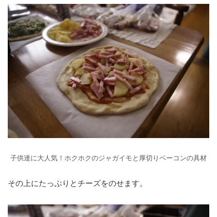
子供達に大人気！ホクホクのジャガイモと厚切りベーコンの具材
その上にたっぷりとチーズをのせます。