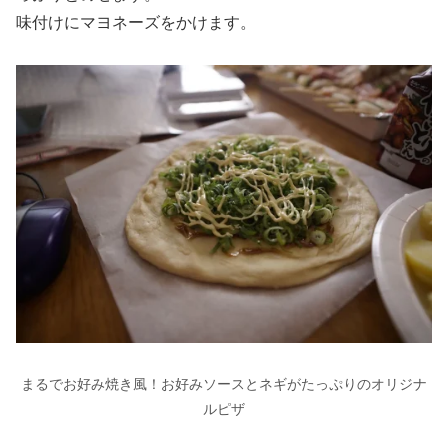
味付けにマヨネーズをかけます。
まるでお好み焼き風！お好みソースとネギがたっぷりのオリジナ
ルピザ