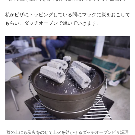
私がピザにトッピングしている間にマックに炭をおこして
もらい、ダッチオーブンで焼いていきます。
蓋の上にも炭火をのせて上火を効かせるダッチオーブンピザ調理