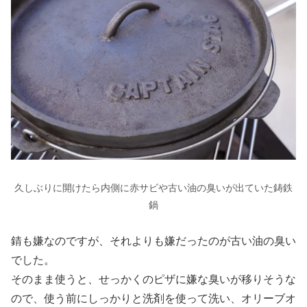
久しぶりに開けたら内側に赤サビや古い油の臭いが出ていた鋳鉄
鍋
錆も嫌なのですが、それよりも嫌だったのが古い油の臭い
でした。
そのまま使うと、せっかくのピザに嫌な臭いが移りそうな
ので、使う前にしっかりと洗剤を使って洗い、オリーブオ