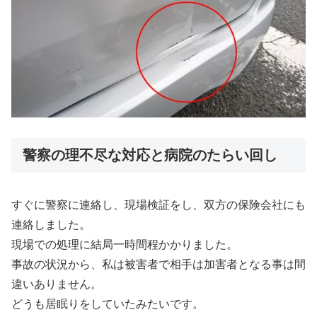
警察の理不尽な対応と病院のたらい回し
すぐに警察に連絡し、現場検証をし、双方の保険会社にも
連絡しました。
現場での処理に結局一時間程かかりました。
事故の状況から、私は被害者で相手は加害者となる事は間
違いありません。
どうも居眠りをしていたみたいです。