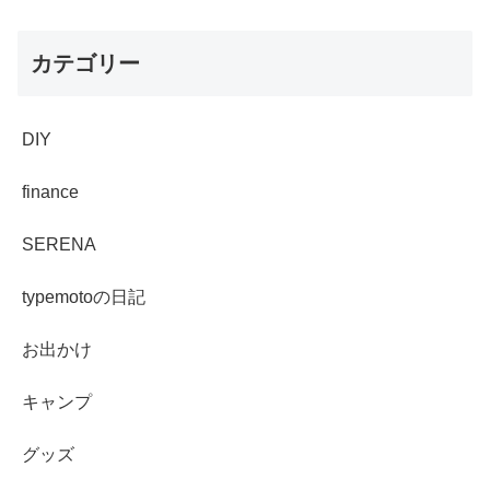
カテゴリー
DIY
finance
SERENA
typemotoの日記
お出かけ
キャンプ
グッズ