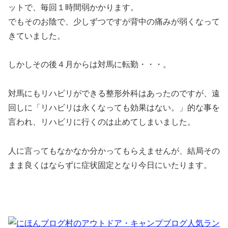
ットで、毎回１時間弱かかります。
でもそのお陰で、少しずつですが背中の痛みが弱くなって
きていました。
しかしその後４月からは対馬に転勤・・・。
対馬にもリハビリができる整形外科はあったのですが、遠
回しに「リハビリは永くなっても効果はない。」的な事を
言われ、リハビリに行くのは止めてしまいました。
人に言ってもなかなか分かってもらえませんが、結局その
まま良くはならずに症状固定となり今日にいたります。