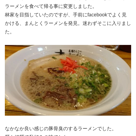
ラーメンを食べて帰る事に変更しました。
林家を目指していたのですが、手前にfacebookでよく見
かける、まんとくラーメンを発見。迷わずそこに入りまし
た。
なかなか良い感じの豚骨臭のするラーメンでした。