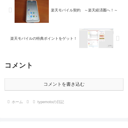
楽天モバイル契約 ～楽天経済圏へ！～
楽天モバイルの特典ポイントをゲット！
コメント
コメントを書き込む
ホーム
typemotoの日記