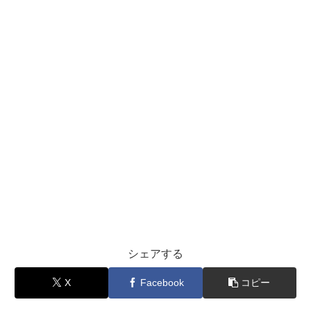
シェアする
X
Facebook
コピー