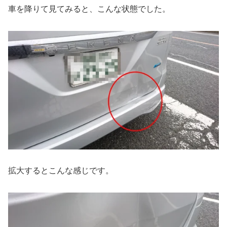
車を降りて見てみると、こんな状態でした。
拡大するとこんな感じです。