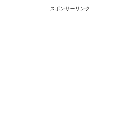
スポンサーリンク